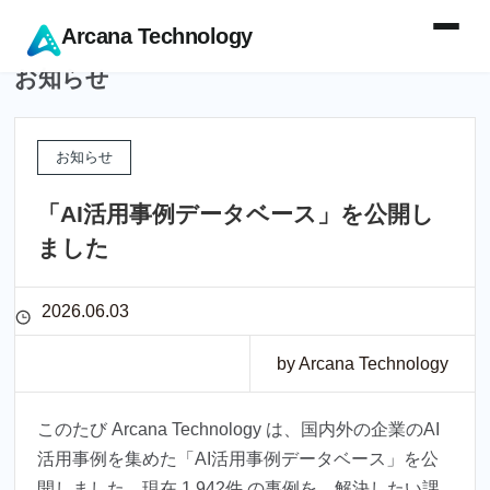
Arcana Technology
お知らせ
お知らせ
「AI活用事例データベース」を公開し
ました
2026.06.03
by Arcana Technology
このたび Arcana Technology は、国内外の企業のAI
活用事例を集めた「AI活用事例データベース」を公
開しました。現在 1,942件 の事例を、解決したい課