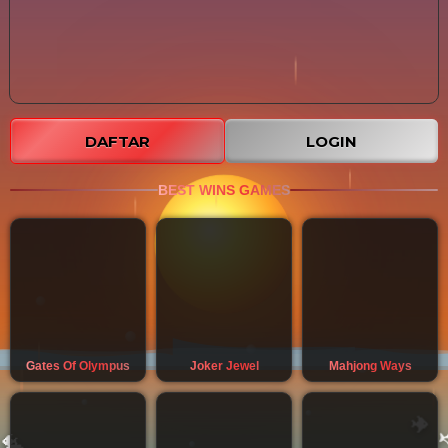
DAFTAR
LOGIN
BEST WINS GAMES
Gates Of Olympus
Joker Jewel
Mahjong Ways
🐠

🐠